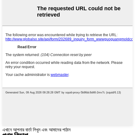
এখানে আপনার বার্তা লিখুন এবং আমাদের পাঠান