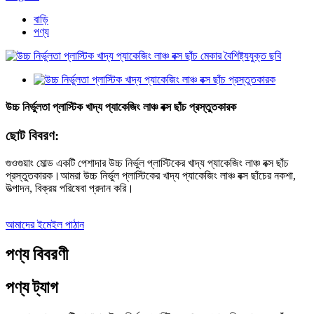
বাড়ি
পণ্য
উচ্চ নির্ভুলতা প্লাস্টিক খাদ্য প্যাকেজিং লাঞ্চ বক্স ছাঁচ প্রস্তুতকারক
ছোট বিবরণ:
গুওগুয়াং মোল্ড একটি পেশাদার উচ্চ নির্ভুল প্লাস্টিকের খাদ্য প্যাকেজিং লাঞ্চ বক্স ছাঁচ
প্রস্তুতকারক।আমরা উচ্চ নির্ভুল প্লাস্টিকের খাদ্য প্যাকেজিং লাঞ্চ বক্স ছাঁচের নকশা,
উত্পাদন, বিক্রয় পরিষেবা প্রদান করি।
আমাদের ইমেইল পাঠান
পণ্য বিবরণী
পণ্য ট্যাগ