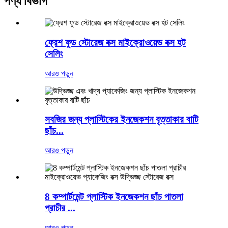
পণ্য বিভাগ
ফ্রেশ ফুড স্টোরেজ বক্স মাইক্রোওয়েভ বক্স হট
সেলিং
আরও পড়ুন
সবজির জন্য প্লাস্টিকের ইনজেকশন বৃত্তাকার বাটি
ছাঁচ...
আরও পড়ুন
8 কম্পার্টমেন্ট প্লাস্টিক ইনজেকশন ছাঁচ পাতলা
প্রাচীর ...
আরও পড়ুন